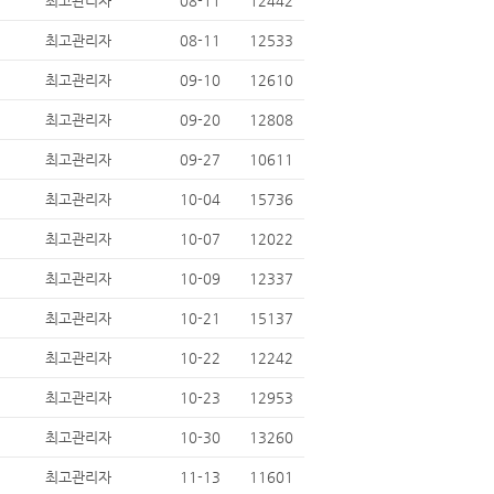
최고관리자
08-11
12442
최고관리자
08-11
12533
최고관리자
09-10
12610
최고관리자
09-20
12808
최고관리자
09-27
10611
최고관리자
10-04
15736
최고관리자
10-07
12022
최고관리자
10-09
12337
최고관리자
10-21
15137
최고관리자
10-22
12242
최고관리자
10-23
12953
최고관리자
10-30
13260
최고관리자
11-13
11601