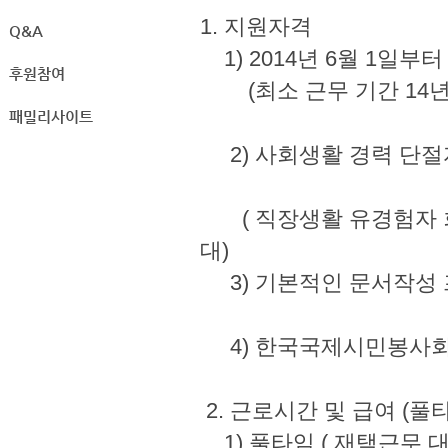
1. 지원자격
Q&A
1) 2014년 6월 1
후원참여
(최소 근무 기간 14년 6
패밀리사이트
2) 사회생활 경력 단절
( 직장생활 유경험자 회원 
대)
3) 기본적인 문서작성 프로그
4) 한국국제시민봉사회
2. 근로시간 및 급여 
1) 풀타임 ( 재택근