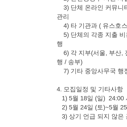
3) 단체 온라인 커뮤니티
관리
4) 타 기관과 ( 유스
5) 단체의 각종 지출 비용 
행
6) 각 지부(서울, 부산,
행 / 송부)
7) 기타 중앙사무
4. 모집일정 및 
1) 5월 18일 (일) 
2) 5월 24일 (토)~5
3) 상기 언급 되지 