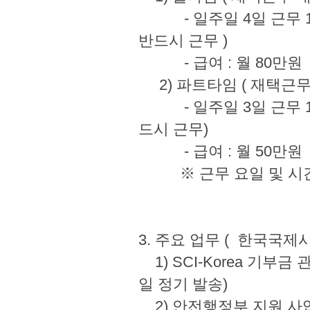
- 일주일 4일 근무 10:00
반드시 근무 )
- 급여 : 월 
2) 파트타임 ( 재
- 일주일 3일 근무 10:00
드시 근무)
- 급여 : 월 
※ 근무 요일 및 시간
3. 주요 업무 ( 한국
1) SCI-Korea 기부금
일 정기 발송)
2) 안전행정부 지원