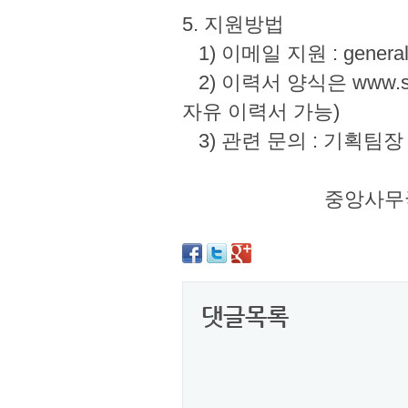
5. 지원방법
1) 이메일 지원 : genera
2) 이력서 양식은 www.sc
자유 이력서 가능
3) 관련 문의 : 기획팀장 강지
중앙사무국장 송은철 gener
댓글목록