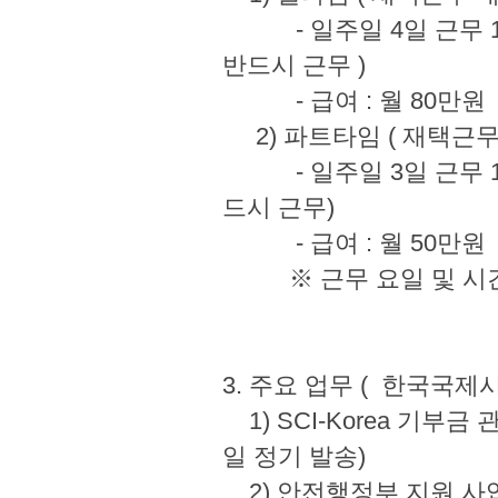
- 일주일 4일 근무 10:00
반드시 근무 )
- 급여 : 월 
2) 파트타임 ( 재
- 일주일 3일 근무 10:00
드시 근무)
- 급여 : 월 
※ 근무 요일 및 시간
3. 주요 업무 ( 한국
1) SCI-Korea 기부금
일 정기 발송)
2) 안전행정부 지원