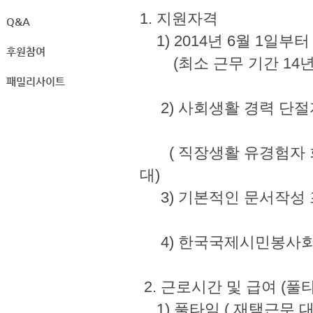
1. 지원자격
Q&A
1) 2014년 6월 1
후원참여
(최소 근무 기간 14년 6
패밀리사이트
2) 사회생활 경력 단절
( 직장생활 유경험자 회원 
대)
3) 기본적인 문서작성 프로그
4) 한국국제시민봉사회
2. 근로시간 및 급여 
1) 풀타임 ( 재택근