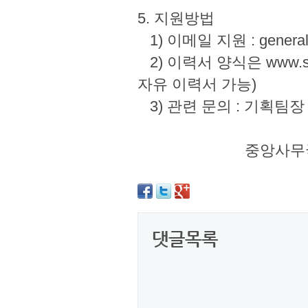
5. 지원방법
1) 이메일 지원 : genera
2) 이력서 양식은 www.sc
자유 이력서 가능
3) 관련 문의 : 기획팀장 강지
중앙사무국장 송은철 gener
댓글목록