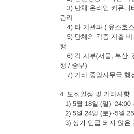
3) 단체 온라인 커뮤니티
관리
4) 타 기관과 ( 유스
5) 단체의 각종 지출 비용 
행
6) 각 지부(서울, 부산,
행 / 송부)
7) 기타 중앙사무
4. 모집일정 및 
1) 5월 18일 (일) 
2) 5월 24일 (토)~5
3) 상기 언급 되지 