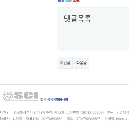
댓글목록
이전글
다음글
대한민국 외교통상부 비영리 민간단체 제53호 (고유번호 150-82-65207)
후원
: 안전
대표자
: 김재열
대표전화
: 02-706-0662
팩스
: 070-7583-8667
이메일
: intern