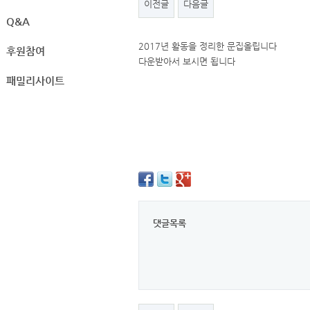
이전글
다음글
Q&A
2017년 활동을 정리한 문집올립니다
후원참여
다운받아서 보시면 됩니다
패밀리사이트
댓글목록