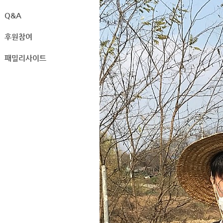
Q&A
후원참여
패밀리사이트