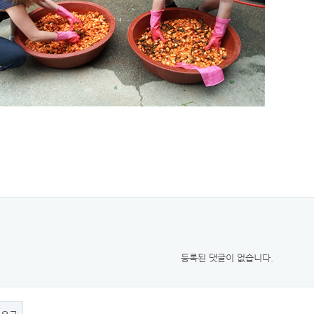
등록된 댓글이 없습니다.