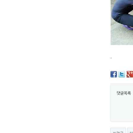
-
댓글목록