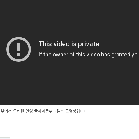
기지부에서 준비한 안성 국제여름워크캠프 동영상입니다.